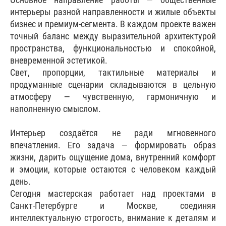
интерьеры разной направленности и жилые объекты
бизнес и премиум-сегмента. В каждом проекте важен
точный баланс между выразительной архитектурой
пространства, функциональностью и спокойной,
вневременной эстетикой.
Свет, пропорции, тактильные материалы и
продуманные сценарии складываются в цельную
атмосферу — чувственную, гармоничную и
наполненную смыслом.
Интерьер создаётся не ради мгновенного
впечатления. Его задача — формировать образ
жизни, дарить ощущение дома, внутренний комфорт
и эмоции, которые остаются с человеком каждый
день.
Сегодня мастерская работает над проектами в
Санкт-Петербурге и Москве, соединяя
интеллектуальную строгость, внимание к деталям и