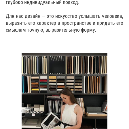
глубоко индивидуальный подход.
Для нас дизайн — это искусство услышать человека,
выразить его характер в пространстве и придать его
смыслам точную, выразительную форму.