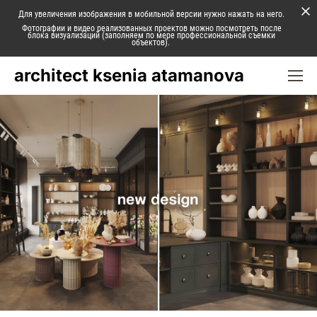
Для увеличения изображения в мобильной версии нужно нажать на него.
Фотографии и видео реализованных проектов можно посмотреть после
блока визуализаций (заполняем по мере профессиональной съемки
объектов).
architect ksenia atamanova