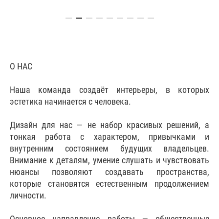
О НАС
Наша команда создаёт интерьеры, в которых
эстетика начинается с человека.
Дизайн для нас — не набор красивых решений, а
тонкая работа с характером, привычками и
внутренним состоянием будущих владельцев.
Внимание к деталям, умение слушать и чувствовать
нюансы позволяют создавать пространства,
которые становятся естественным продолжением
личности.
Основное направление работы — общественные