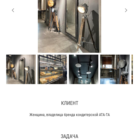
КЛИЕНТ
Женщина, владелица бренда кондитерской АТА-ТА
ЗАДАЧА