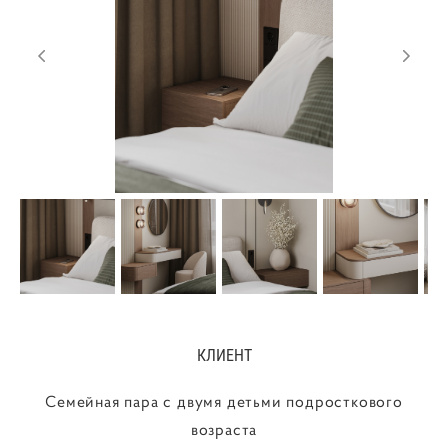
КЛИЕНТ
Семейная пара с двумя детьми подросткового
возраста