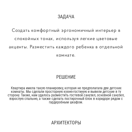
ЗАДАЧА
Создать комфортный эргономичный интерьер в
спокойных тонах, используя легкие цветовые
акценты. Разместить каждого ребенка в отдельной
комнате.
РЕШЕНИЕ
Квартира имела такую планировку, которая не предполагала две детских
комнаты. Мы сделали просторную кухню-гостиную и вывели детские в ту
сторону. Также, нам удалось разместить гостевой санузел, основной санузел,
взрослую спальню, а также сделать постирочный блок в коридоре рядом с
гардеробным шкафом.
АРХИТЕКТОРЫ