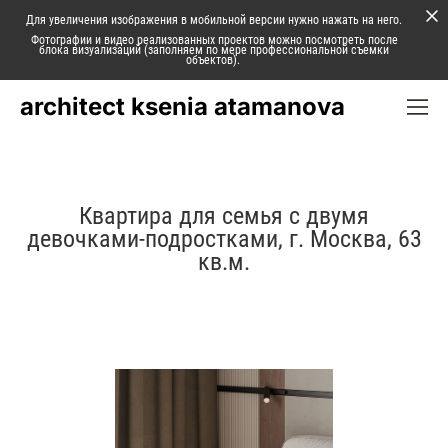
Для увеличения изображения в мобильной версии нужно нажать на него.
Фотографии и видео реализованных проектов можно посмотреть после
блока визуализаций (заполняем по мере профессиональной съемки
объектов).
architect ksenia atamanova
Квартира для семья с двумя
девочками-подростками, г. Москва, 63
кв.м.
Следующий проект ⟶