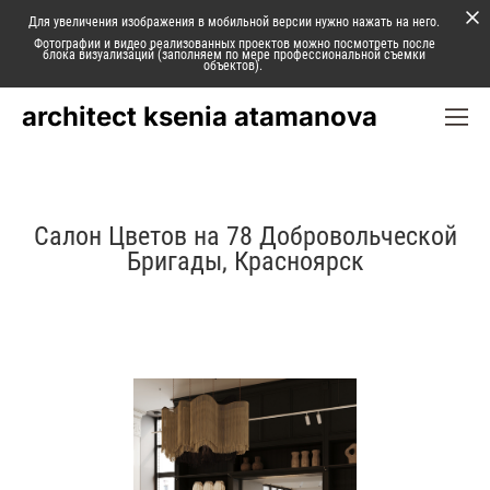
Для увеличения изображения в мобильной версии нужно нажать на него.
Фотографии и видео реализованных проектов можно посмотреть после
блока визуализаций (заполняем по мере профессиональной съемки
объектов).
architect ksenia atamanova
Салон Цветов на 78 Добровольческой
Бригады, Красноярск
Следующий проект ⟶