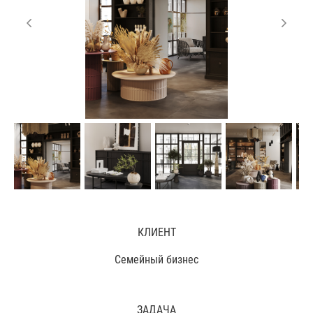
КЛИЕНТ
Семейный бизнес
ЗАДАЧА