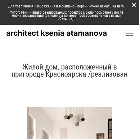
Для увеличения изображения в мобильной версии нужно нажать на него.
Фотографии и видео реализованных проектов можно посмотреть после
блока визуализаций (заполняем по мере профессиональной съемки
объектов).
architect ksenia atamanova
Жилой дом, расположенный в
пригороде Красноярска /реализован
Следующий проект ⟶