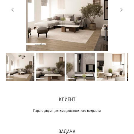
КЛИЕНТ
Пара с двумя детьми дошкольного возраста
ЗАДАЧА